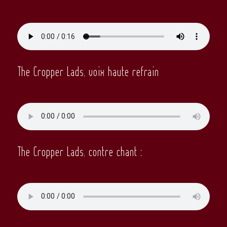
The Cropper Lads, voix haute refrain
The Cropper Lads, contre chant :