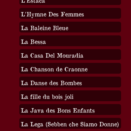
L’Estaca
L’Hymne Des Femmes
La Baleine Bleue
La Bessa
La Casa Del Mouradia
La Chanson de Craonne
La Danse des Bombes
La fille du bois joli
La Java des Bons Enfants
La Lega (Sebben che Siamo Donne)