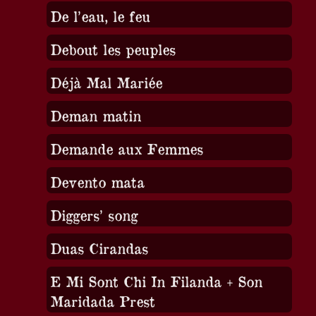
De l’eau, le feu
Debout les peuples
Déjà Mal Mariée
Deman matin
Demande aux Femmes
Devento mata
Diggers’ song
Duas Cirandas
E Mi Sont Chi In Filanda + Son
Maridada Prest