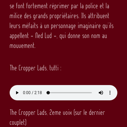
se font fortement réprimer par la police et la
milice des grands propriétaires. Ils attribuent
leurs méfaits à un personnage imaginaire qu’ils
appellent « Ned Lud », qui donne son nom au
mouvement.
The Cropper Lads, tutti :
The Cropper Lads, 2eme voix (sur le dernier
couplet)