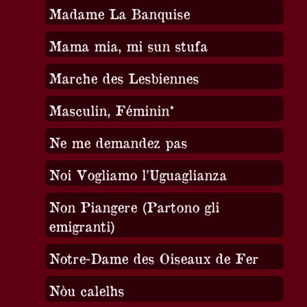
Madame La Banquise
Mama mia, mi sun stufa
Marche des Lesbiennes
Masculin, Féminin*
Ne me demandez pas
Noi Vogliamo l’Uguaglianza
Non Piangere (Partono gli
emigranti)
Notre-Dame des Oiseaux de Fer
Nòu calelhs