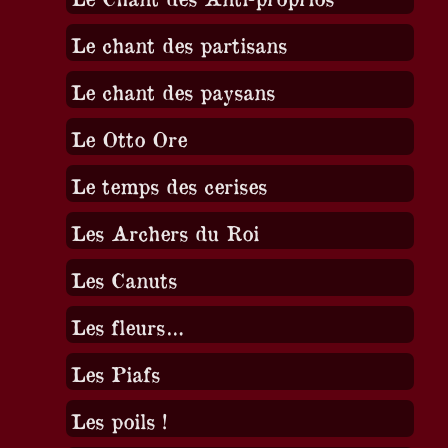
Le chant des partisans
Le chant des paysans
Le Otto Ore
Le temps des cerises
Les Archers du Roi
Les Canuts
Les fleurs…
Les Piafs
Les poils !