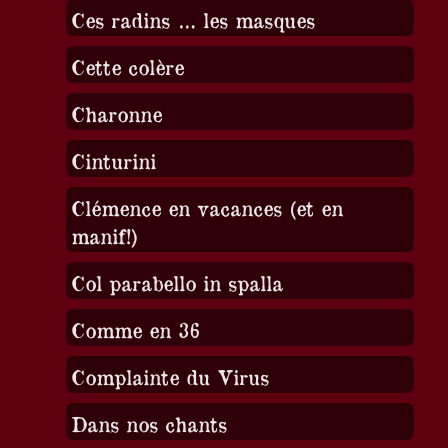
Ces radins … les masques
Cette colère
Charonne
Cinturini
Clémence en vacances (et en
manif!)
Col parabello in spalla
Comme en 36
Complainte du Virus
Dans nos chants