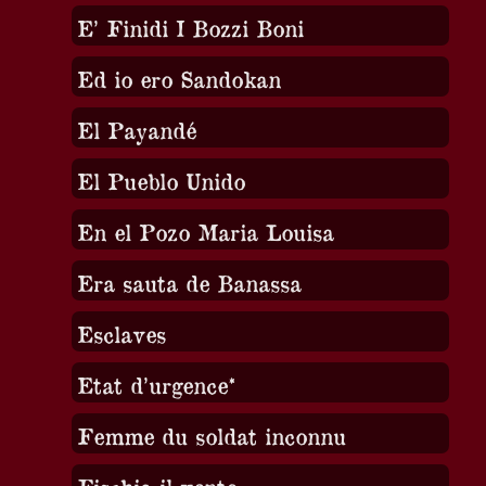
E’ Finidi I Bozzi Boni
Ed io ero Sandokan
El Payandé
El Pueblo Unido
En el Pozo Maria Louisa
Era sauta de Banassa
Esclaves
Etat d’urgence*
Femme du soldat inconnu