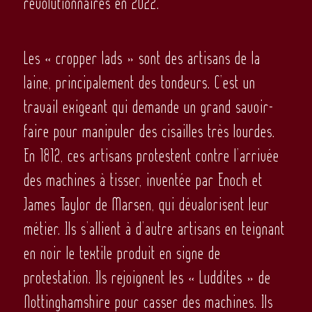
révolutionnaires en 2022.
Les « cropper lads » sont des artisans de la
laine, principalement des tondeurs. C’est un
travail exigeant qui demande un grand savoir-
faire pour manipuler des cisailles très lourdes.
En 1812, ces artisans protestent contre l’arrivée
des machines à tisser, inventée par Enoch et
James Taylor de Marsen, qui dévalorisent leur
métier. Ils s’allient à d’autre artisans en teignant
en noir le textile produit en signe de
protestation. Ils rejoignent les « Luddites » de
Nottinghamshire pour casser des machines. Ils