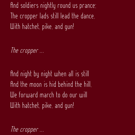
And soldiers nightly round us prance;
The cropper lads still lead the dance,
With hatchet, pike, and gun!
The cropper
…
And night by night when all is still
And the moon is hid behind the hill,
We forward march to do our will
With hatchet, pike, and gun!
The cropper
…