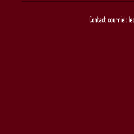
Contact courriel: l