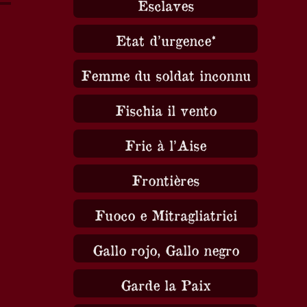
Esclaves
Etat d’urgence*
Femme du soldat inconnu
Fischia il vento
Fric à l’Aise
Frontières
Fuoco e Mitragliatrici
Gallo rojo, Gallo negro
Garde la Paix