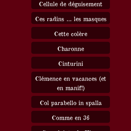
Cellule de déguisement
Ces radins … les masques
Cette colère
Charonne
Cinturini
Clémence en vacances (et
en manif!)
Col parabello in spalla
Comme en 36