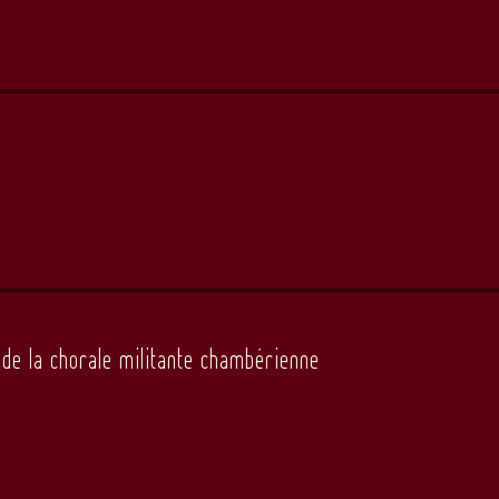
e de la chorale militante chambérienne