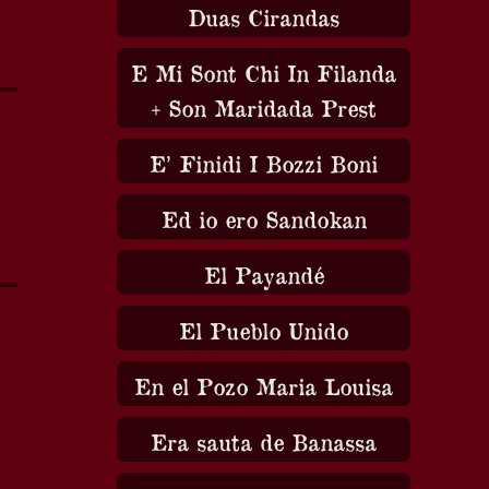
Duas Cirandas
E Mi Sont Chi In Filanda
+ Son Maridada Prest
E’ Finidi I Bozzi Boni
Ed io ero Sandokan
El Payandé
El Pueblo Unido
En el Pozo Maria Louisa
Era sauta de Banassa