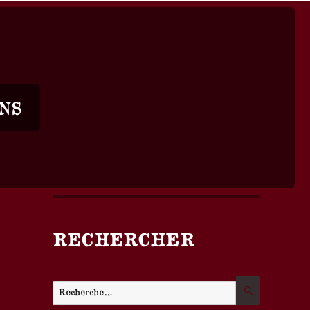
NS
RECHERCHER
RECHER
Recherche