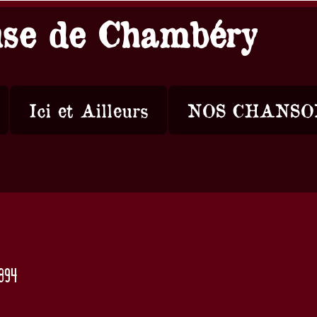
use de Chambéry
Ici et Ailleurs
NOS CHANSO
1894