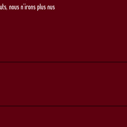
uts, nous n’irons plus nus