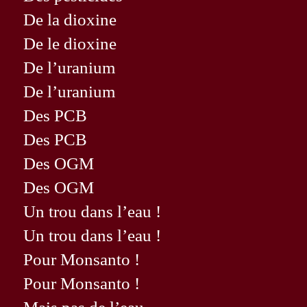
De la dioxine
De le dioxine
De l’uranium
De l’uranium
Des PCB
Des PCB
Des OGM
Des OGM
Un trou dans l’eau !
Un trou dans l’eau !
Pour Monsanto !
Pour Monsanto !