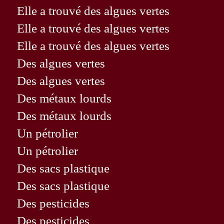
Elle a trouvé des algues vertes
Elle a trouvé des algues vertes
Elle a trouvé des algues vertes
Des algues vertes
Des algues vertes
Des métaux lourds
Des métaux lourds
Un pétrolier
Un pétrolier
Des sacs plastique
Des sacs plastique
Des pesticides
Des pesticides