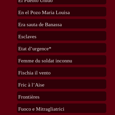
El Pueblo Unido
En el Pozo Maria Louisa
Era sauta de Banassa
Esclaves
Etat d’urgence*
Femme du soldat inconnu
Fischia il vento
Fric à l’Aise
Frontières
Fuoco e Mitragliatrici