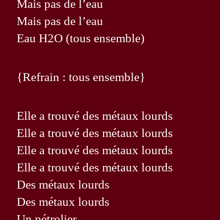
Mais pas de l’eau
Mais pas de l’eau
Eau H2O (tous ensemble)
{Refrain : tous ensemble}
Elle a trouvé des métaux lourds
Elle a trouvé des métaux lourds
Elle a trouvé des métaux lourds
Elle a trouvé des métaux lourds
Des métaux lourds
Des métaux lourds
Un pétrolier