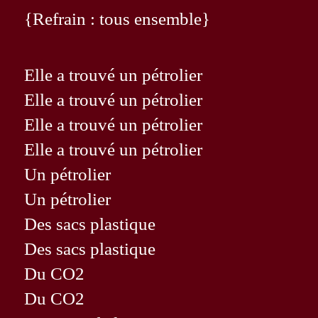
{Refrain : tous ensemble}
Elle a trouvé un pétrolier
Elle a trouvé un pétrolier
Elle a trouvé un pétrolier
Elle a trouvé un pétrolier
Un pétrolier
Un pétrolier
Des sacs plastique
Des sacs plastique
Du CO2
Du CO2