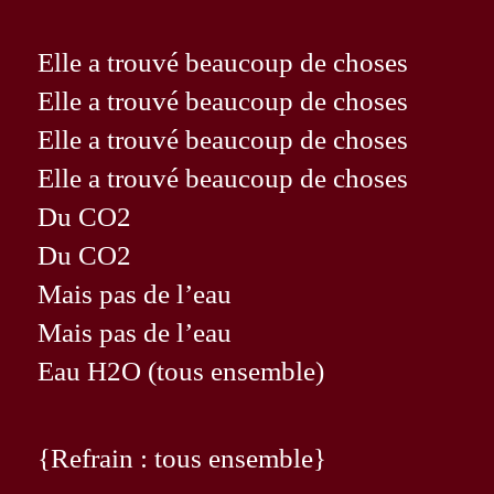
Elle a trouvé beaucoup de choses
Elle a trouvé beaucoup de choses
Elle a trouvé beaucoup de choses
Elle a trouvé beaucoup de choses
Du CO2
Du CO2
Mais pas de l’eau
Mais pas de l’eau
Eau H2O (tous ensemble)
{Refrain : tous ensemble}