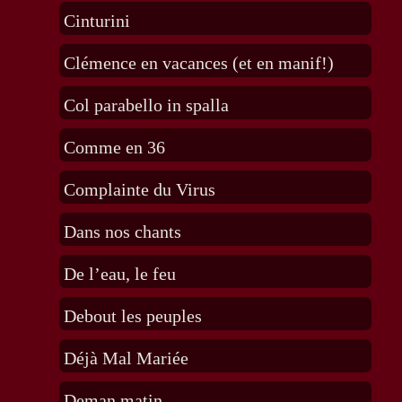
Cinturini
Clémence en vacances (et en manif!)
Col parabello in spalla
Comme en 36
Complainte du Virus
Dans nos chants
De l’eau, le feu
Debout les peuples
Déjà Mal Mariée
Deman matin