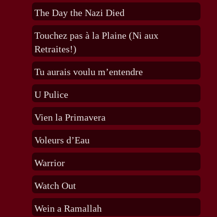
The Day the Nazi Died
Touchez pas à la Plaine (Ni aux
Retraites!)
Tu aurais voulu m’entendre
U Pulice
Vien la Primavera
Voleurs d’Eau
Warrior
Watch Out
Wein a Ramallah