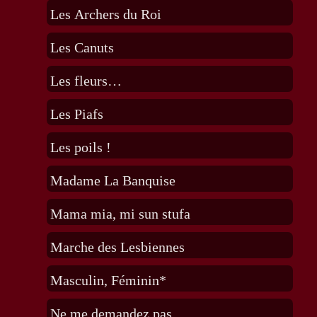
Les Archers du Roi
Les Canuts
Les fleurs…
Les Piafs
Les poils !
Madame La Banquise
Mama mia, mi sun stufa
Marche des Lesbiennes
Masculin, Féminin*
Ne me demandez pas