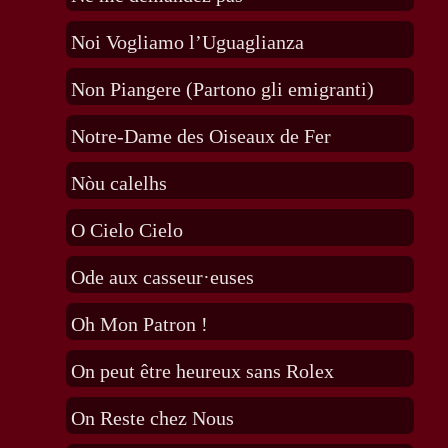
Noi Vogliamo l’Uguaglianza
Non Piangere (Partono gli emigranti)
Notre-Dame des Oiseaux de Fer
Nòu calelhs
O Cielo Cielo
Ode aux casseur·euses
Oh Mon Patron !
On peut être heureux sans Rolex
On Reste chez Nous