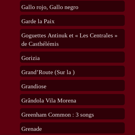
Gallo rojo, Gallo negro
Garde la Paix
Goguettes Antinuk et « Les Centrales »
de Casthélémis
Gorizia
Grand’Route (Sur la )
Grandiose
Grândola Vila Morena
Greenham Common : 3 songs
Grenade