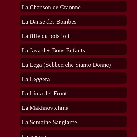
La Chanson de Craonne
La Danse des Bombes
La fille du bois joli
La Java des Bons Enfants
La Lega (Sebben che Siamo Donne)
La Leggera
La Línia del Front
La Makhnovtchina
La Semaine Sanglante
La Vesina