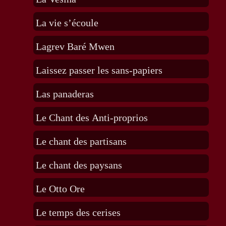
La vie s’écoule
Lagrev Baré Mwen
Laissez passer les sans-papiers
Las panaderas
Le Chant des Anti-proprios
Le chant des partisans
Le chant des paysans
Le Otto Ore
Le temps des cerises