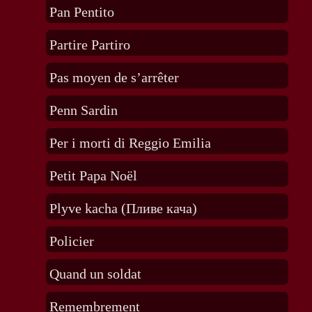
Pan Pentito
Partire Partiro
Pas moyen de s’arrêter
Penn Sardin
Per i morti di Reggio Emilia
Petit Papa Noël
Plyve kacha (Пливе кача)
Policier
Quand un soldat
Remembrement