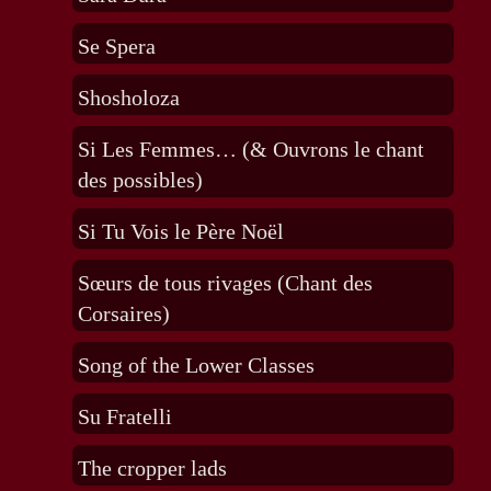
Se Spera
Shosholoza
Si Les Femmes… (& Ouvrons le chant
des possibles)
Si Tu Vois le Père Noël
Sœurs de tous rivages (Chant des
Corsaires)
Song of the Lower Classes
Su Fratelli
The cropper lads