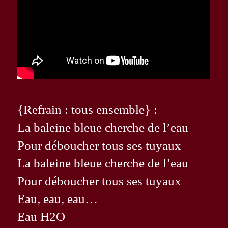
{Refrain : tous ensemble} :
La baleine bleue cherche de l’eau
Pour déboucher tous ses tuyaux
La baleine bleue cherche de l’eau
Pour déboucher tous ses tuyaux
Eau, eau, eau…
Eau H2O