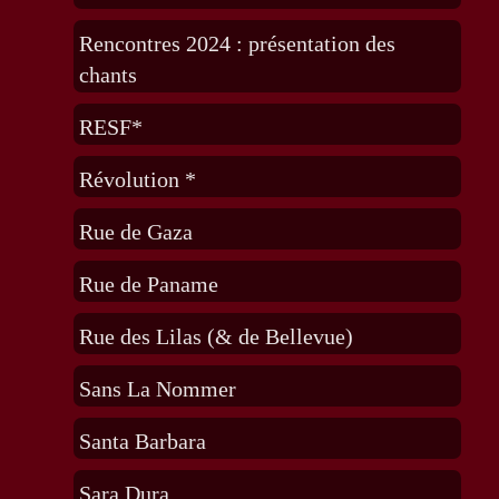
Rencontres 2024 : présentation des
chants
RESF*
Révolution *
Rue de Gaza
Rue de Paname
Rue des Lilas (& de Bellevue)
Sans La Nommer
Santa Barbara
Sara Dura