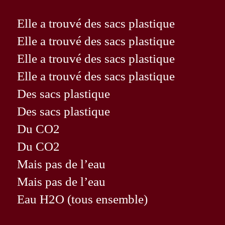
Elle a trouvé des sacs plastique
Elle a trouvé des sacs plastique
Elle a trouvé des sacs plastique
Elle a trouvé des sacs plastique
Des sacs plastique
Des sacs plastique
Du CO2
Du CO2
Mais pas de l’eau
Mais pas de l’eau
Eau H2O (tous ensemble)