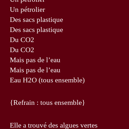
Un pétrolier
Des sacs plastique
Des sacs plastique
Du CO2
Du CO2
Mais pas de l’eau
Mais pas de l’eau
Eau H2O (tous ensemble)
{Refrain : tous ensemble}
Elle a trouvé des algues vertes