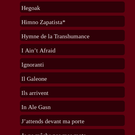
Hegoak
Himno Zapatista*
Hymne de la Transhumance
I Ain’t Afraid
Ignoranti
Il Galeone
Ils arrivent
In Ale Gasn
J’attends devant ma porte