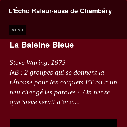
L'Écho Raleur·euse de Chambéry
MENU
La Baleine Bleue
Steve Waring, 1973
NB : 2 groupes qui se donnent la
réponse pour les couplets ET on a un
peu changé les paroles ! On pense
que Steve serait d’acc…