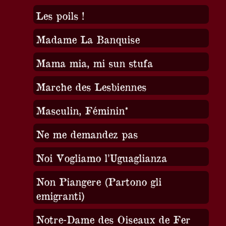
Les poils !
Madame La Banquise
Mama mia, mi sun stufa
Marche des Lesbiennes
Masculin, Féminin*
Ne me demandez pas
Noi Vogliamo l’Uguaglianza
Non Piangere (Partono gli
emigranti)
Notre-Dame des Oiseaux de Fer