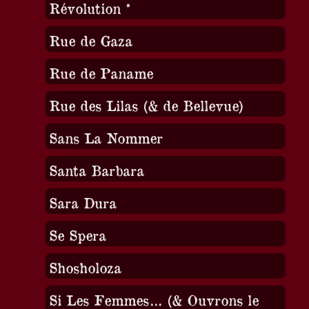
Révolution *
Rue de Gaza
Rue de Paname
Rue des Lilas (& de Bellevue)
Sans La Nommer
Santa Barbara
Sara Dura
Se Spera
Shosholoza
Si Les Femmes… (& Ouvrons le