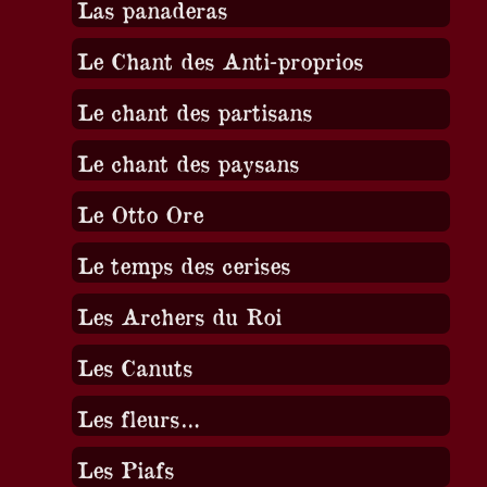
Las panaderas
Le Chant des Anti-proprios
Le chant des partisans
Le chant des paysans
Le Otto Ore
Le temps des cerises
Les Archers du Roi
Les Canuts
Les fleurs…
Les Piafs