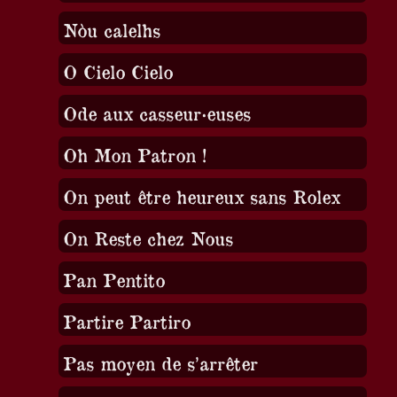
Nòu calelhs
O Cielo Cielo
Ode aux casseur·euses
Oh Mon Patron !
On peut être heureux sans Rolex
On Reste chez Nous
Pan Pentito
Partire Partiro
Pas moyen de s’arrêter