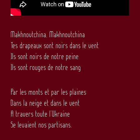
Makhnovtchina, Makhnovtchina
Tes drapeaux sont noirs dans le vent
Ils sont noirs de notre peine
Ils sont rouges de notre sang
Par les monts et par les plaines
Dans la neige et dans le vent
A travers toute l’Ukraine
Se levaient nos partisans.