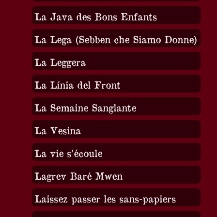
La Java des Bons Enfants
La Lega (Sebben che Siamo Donne)
La Leggera
La Línia del Front
La Semaine Sanglante
La Vesina
La vie s’écoule
Lagrev Baré Mwen
Laissez passer les sans-papiers