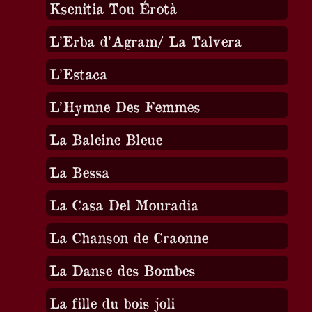
Ksenitia Tou Érotà
L’Erba d’Agram/ La Talvera
L’Estaca
L’Hymne Des Femmes
La Baleine Bleue
La Bessa
La Casa Del Mouradia
La Chanson de Craonne
La Danse des Bombes
La fille du bois joli