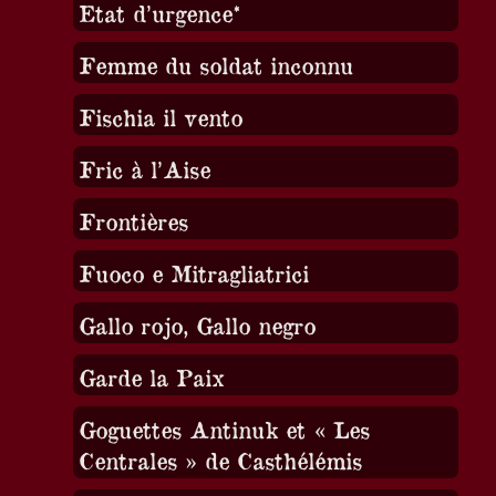
Etat d’urgence*
Femme du soldat inconnu
Fischia il vento
Fric à l’Aise
Frontières
Fuoco e Mitragliatrici
Gallo rojo, Gallo negro
Garde la Paix
Goguettes Antinuk et « Les
Centrales » de Casthélémis