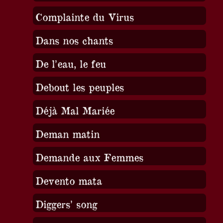
Complainte du Virus
Dans nos chants
De l’eau, le feu
Debout les peuples
Déjà Mal Mariée
Deman matin
Demande aux Femmes
Devento mata
Diggers’ song