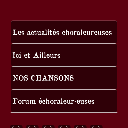
Les actualités choraleureuses
Ici et Ailleurs
NOS CHANSONS
Forum échoraleur·euses