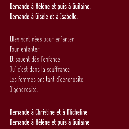
Demande à Hélène et puis à Guilaine,
Demande à Gisèle et à Isabelle.
Elles sont nées pour enfanter,
Pour enfanter
Et savent dès l’enfance
Qu’ c’est dans la souffrance
Les femmes ont tant d’générosité,
D’générosité.
Demande à Christine et à Micheline
Demande à Hélène et puis à Guilaine