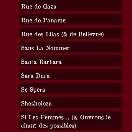
Rue de Gaza
Rue de Paname
Rue des Lilas (& de Bellevue)
Sans La Nommer
Santa Barbara
Sara Dura
Se Spera
Shosholoza
Si Les Femmes… (& Ouvrons le
chant des possibles)