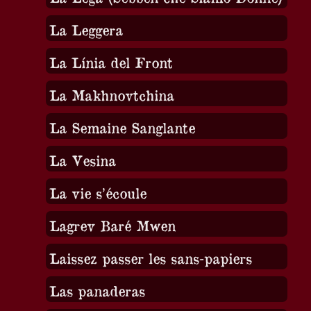
La Leggera
La Línia del Front
La Makhnovtchina
La Semaine Sanglante
La Vesina
La vie s’écoule
Lagrev Baré Mwen
Laissez passer les sans-papiers
Las panaderas