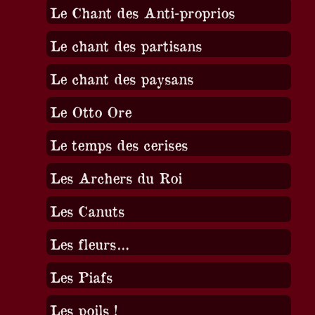
Le Chant des Anti-proprios
Le chant des partisans
Le chant des paysans
Le Otto Ore
Le temps des cerises
Les Archers du Roi
Les Canuts
Les fleurs…
Les Piafs
Les poils !