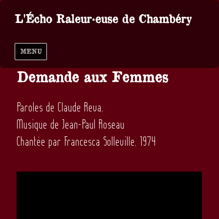
L'Écho Raleur·euse de Chambéry
MENU
Demande aux Femmes
Paroles de Claude Reva,
Musique de Jean-Paul Roseau
Chantée par Francesca Solleville, 1974