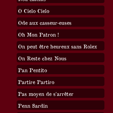
O Cielo Cielo
Ode aux casseur·euses
Oh Mon Patron !
On peut être heureux sans Rolex
On Reste chez Nous
Pan Pentito
Partire Partiro
Pas moyen de s’arrêter
Penn Sardin