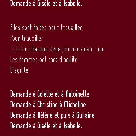
Demande à Gisèle et à Isabelle.
Elles sont faites pour travailler,
Pour travailler
Et faire chacune deux journées dans une
Les femmes ont tant d’agilité,
D’agilité.
Demande à Colette et à Antoinette
Demande à Christine à Micheline
Demande à Hélène et puis à Guilaine
Demande à Gisèle et à Isabelle.