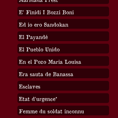
E’ Finidi I Bozzi Boni
Ed io ero Sandokan
El Payandé
El Pueblo Unido
En el Pozo Maria Louisa
Era sauta de Banassa
Esclaves
Etat d’urgence*
Femme du soldat inconnu