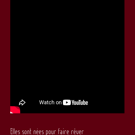
Elles sont nées pour faire rêver