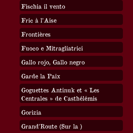
Fischia il vento
Fric à l’Aise
Frontières
Fuoco e Mitragliatrici
Gallo rojo, Gallo negro
Garde la Paix
Goguettes Antinuk et « Les
Centrales » de Casthélémis
Gorizia
Grand’Route (Sur la )