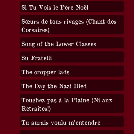
Si Tu Vois le Père Noël
Sœurs de tous rivages (Chant des
Corsaires)
Song of the Lower Classes
Su Fratelli
The cropper lads
The Day the Nazi Died
Touchez pas à la Plaine (Ni aux
Retraites!)
Tu aurais voulu m’entendre