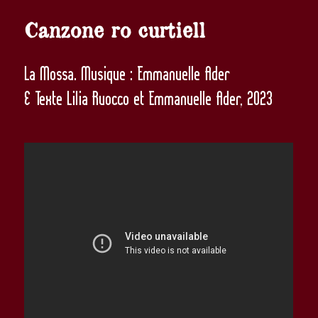
Canzone ro curtiell
La Mossa. Musique : Emmanuelle Ader
& Texte Lilia Ruocco et Emmanuelle Ader, 2023