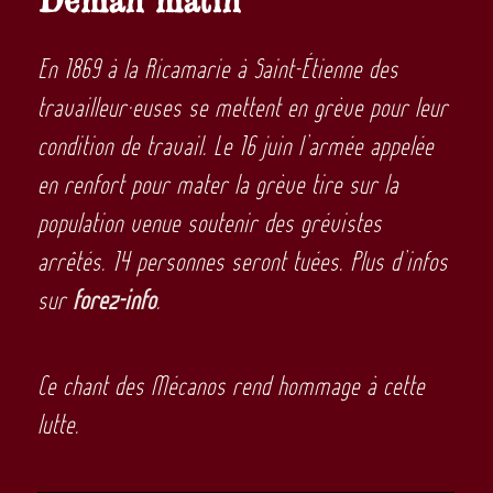
En 1869 à la Ricamarie à Saint-Étienne des
travailleur·euses se mettent en grève pour leur
condition de travail. Le 16 juin l’armée appelée
en renfort pour mater la grève tire sur la
population venue soutenir des grévistes
arrêtés. 14 personnes seront tuées. Plus d’infos
sur
forez-info
.
Ce chant des Mécanos rend hommage à cette
lutte.