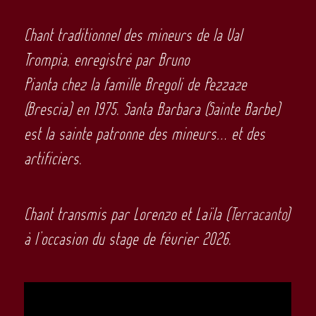
Chant traditionnel des mineurs de la Val
Trompia, enregistré par Bruno
Pianta chez la famille Bregoli de Pezzaze
(Brescia) en 1975. Santa Barbara (Sainte Barbe)
est la sainte patronne des mineurs… et des
artificiers.
Chant transmis par Lorenzo et Laïla (
Terracanto
)
à l’occasion du stage de février 2026.