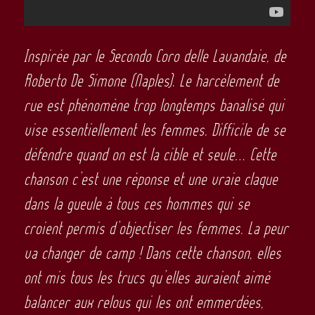
Inspirée par le Secondo Coro delle Lavandaie, de
Roberto De Simone (Naples). Le harcèlement de
rue est phénomène trop longtemps banalisé qui
vise essentiellement les femmes. Difficile de se
défendre quand on est la cible et seule… Cette
chanson c’est une réponse et une vraie claque
dans la gueule à tous ces hommes qui se
croient permis d’objectiser les femmes. La peur
va changer de camp ! Dans cette chanson, elles
ont mis tous les trucs qu’elles auraient aimé
balancer aux relous qui les ont emmerdées,