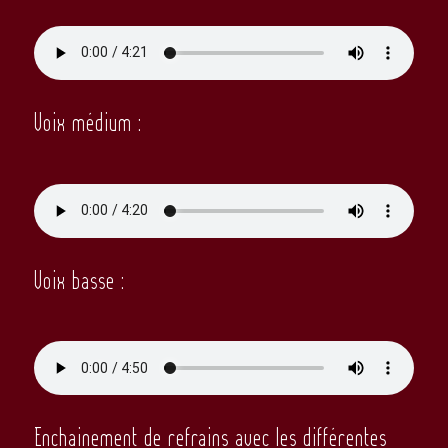
Voix médium :
Voix basse :
Enchainement de refrains avec les différentes