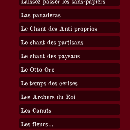
Laissez passer les sans-papiers
Las panaderas
Le Chant des Anti-proprios
Le chant des partisans
Le chant des paysans
Le Otto Ore
Le temps des cerises
Les Archers du Roi
Les Canuts
Les fleurs…