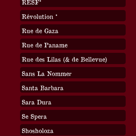
RESF*
Révolution *
Rue de Gaza
Rue de Paname
Rue des Lilas (& de Bellevue)
Sans La Nommer
Santa Barbara
Sara Dura
Se Spera
Shosholoza