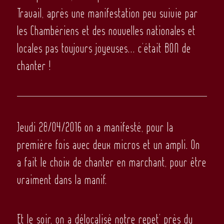
Travail, après une manifestation peu suivie par
les Chambériens et des nouvelles nationales et
locales pas toujours joyeuses… c’était BON de
chanter !
Jeudi 28/04/2016 on a manifesté, pour la
première fois avec deux micros et un ampli. On
a fait le choix de chanter en marchant, pour être
vraiment dans la manif.
Et le soir, on a délocalisé notre repet’ près du