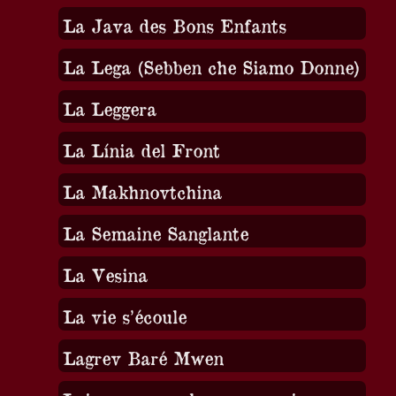
La Java des Bons Enfants
La Lega (Sebben che Siamo Donne)
La Leggera
La Línia del Front
La Makhnovtchina
La Semaine Sanglante
La Vesina
La vie s’écoule
Lagrev Baré Mwen