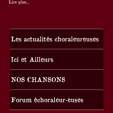
Lire plus...
Les actualités choraleureuses
Ici et Ailleurs
NOS CHANSONS
Forum échoraleur·euses