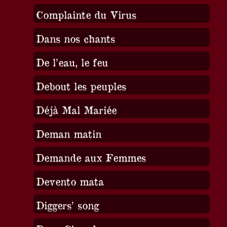
Complainte du Virus
Dans nos chants
De l’eau, le feu
Debout les peuples
Déjà Mal Mariée
Deman matin
Demande aux Femmes
Devento mata
Diggers’ song