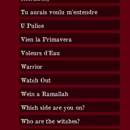
Tu aurais voulu m’entendre
U Pulice
Vien la Primavera
Voleurs d’Eau
Warrior
Watch Out
Wein a Ramallah
Which side are you on?
Who are the witches?