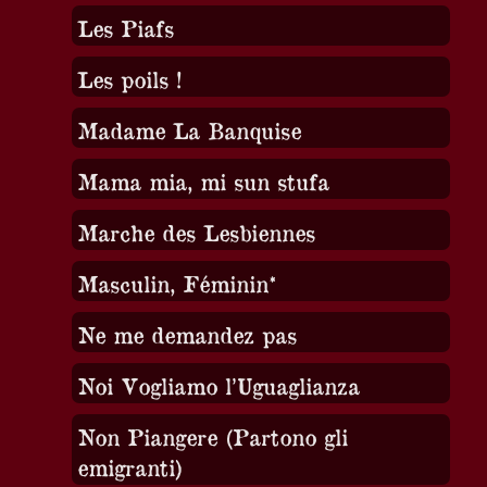
Les Piafs
Les poils !
Madame La Banquise
Mama mia, mi sun stufa
Marche des Lesbiennes
Masculin, Féminin*
Ne me demandez pas
Noi Vogliamo l’Uguaglianza
Non Piangere (Partono gli
emigranti)