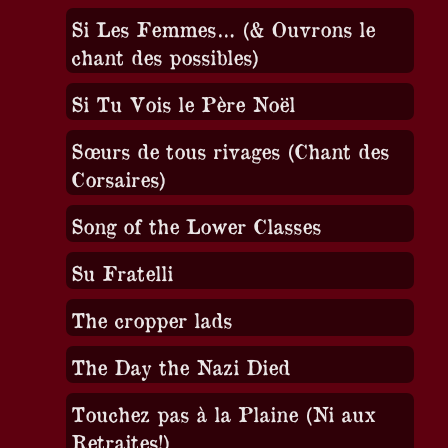
Si Les Femmes… (& Ouvrons le
chant des possibles)
Si Tu Vois le Père Noël
Sœurs de tous rivages (Chant des
Corsaires)
Song of the Lower Classes
Su Fratelli
The cropper lads
The Day the Nazi Died
Touchez pas à la Plaine (Ni aux
Retraites!)