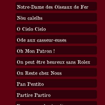
Notre-Dame des Oiseaux de Fer
Nòu calelhs
O Cielo Cielo
Ode aux casseur·euses
Oh Mon Patron !
On peut être heureux sans Rolex
On Reste chez Nous
Pan Pentito
Partire Partiro