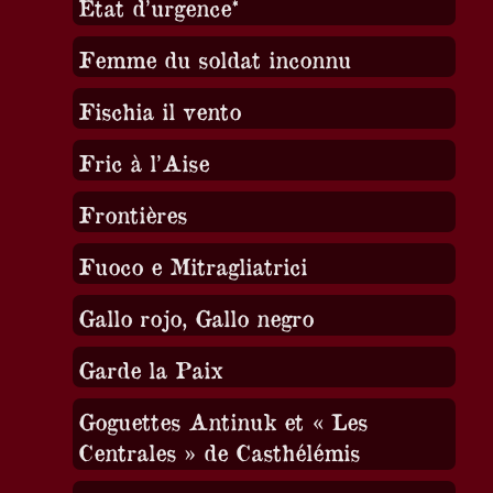
Etat d’urgence*
Femme du soldat inconnu
Fischia il vento
Fric à l’Aise
Frontières
Fuoco e Mitragliatrici
Gallo rojo, Gallo negro
Garde la Paix
Goguettes Antinuk et « Les
Centrales » de Casthélémis