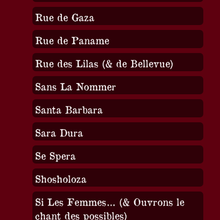
Rue de Gaza
Rue de Paname
Rue des Lilas (& de Bellevue)
Sans La Nommer
Santa Barbara
Sara Dura
Se Spera
Shosholoza
Si Les Femmes… (& Ouvrons le
chant des possibles)