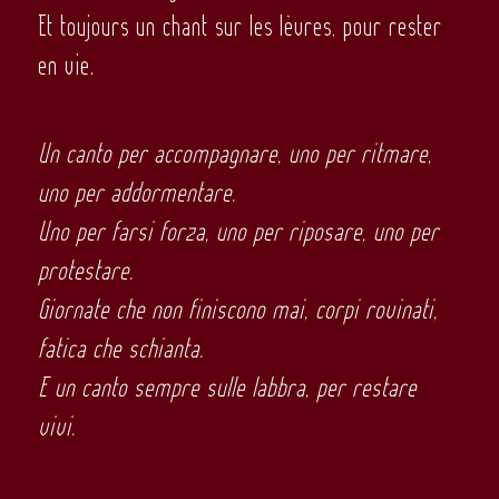
Et toujours un chant sur les lèvres, pour rester
en vie.
Un canto per accompagnare, uno per ritmare,
uno per addormentare.
Uno per farsi forza, uno per riposare, uno per
protestare.
Giornate che non finiscono mai, corpi rovinati,
fatica che schianta.
E un canto sempre sulle labbra, per restare
vivi.