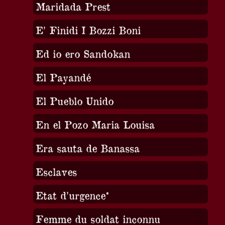
Maridada Prest
E’ Finidi I Bozzi Boni
Ed io ero Sandokan
El Payandé
El Pueblo Unido
En el Pozo Maria Louisa
Era sauta de Banassa
Esclaves
Etat d’urgence*
Femme du soldat inconnu