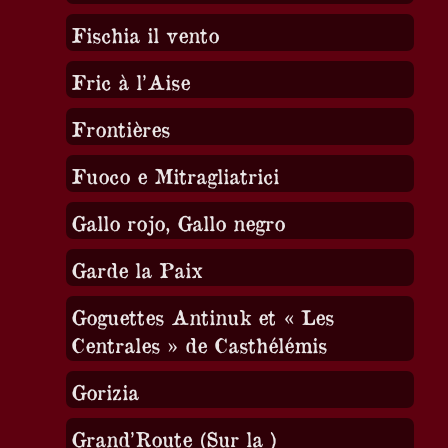
Fischia il vento
Fric à l’Aise
Frontières
Fuoco e Mitragliatrici
Gallo rojo, Gallo negro
Garde la Paix
Goguettes Antinuk et « Les
Centrales » de Casthélémis
Gorizia
Grand’Route (Sur la )