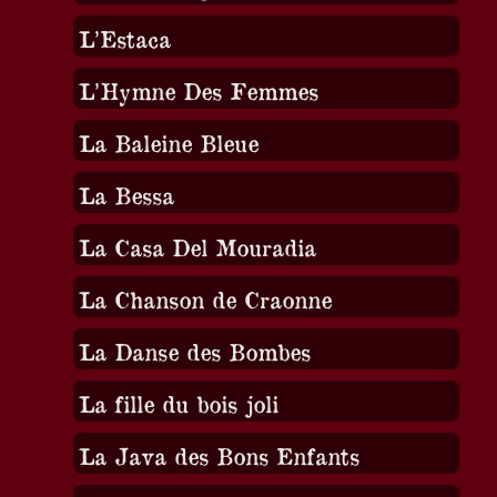
L’Estaca
L’Hymne Des Femmes
La Baleine Bleue
La Bessa
La Casa Del Mouradia
La Chanson de Craonne
La Danse des Bombes
La fille du bois joli
La Java des Bons Enfants