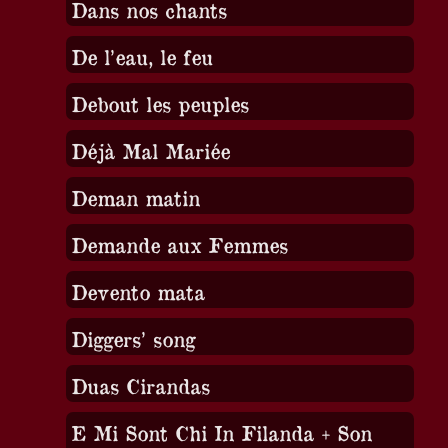
Dans nos chants
De l’eau, le feu
Debout les peuples
Déjà Mal Mariée
Deman matin
Demande aux Femmes
Devento mata
Diggers’ song
Duas Cirandas
E Mi Sont Chi In Filanda + Son