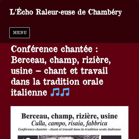
L'Écho Raleur·euse de Chambéry
MENU
Conférence chantée :
Berceau, champ, rizière,
usine – chant et travail
dans la tradition orale
italienne