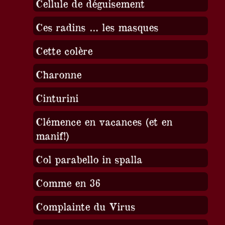
Cellule de déguisement
Ces radins … les masques
Cette colère
Charonne
Cinturini
Clémence en vacances (et en
manif!)
Col parabello in spalla
Comme en 36
Complainte du Virus