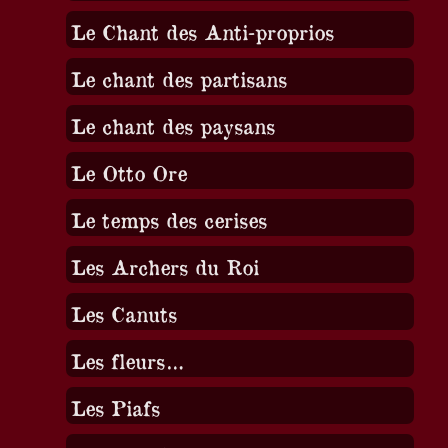
Le Chant des Anti-proprios
Le chant des partisans
Le chant des paysans
Le Otto Ore
Le temps des cerises
Les Archers du Roi
Les Canuts
Les fleurs…
Les Piafs