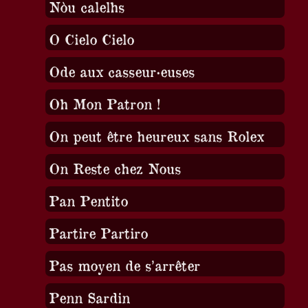
Nòu calelhs
O Cielo Cielo
Ode aux casseur·euses
Oh Mon Patron !
On peut être heureux sans Rolex
On Reste chez Nous
Pan Pentito
Partire Partiro
Pas moyen de s’arrêter
Penn Sardin