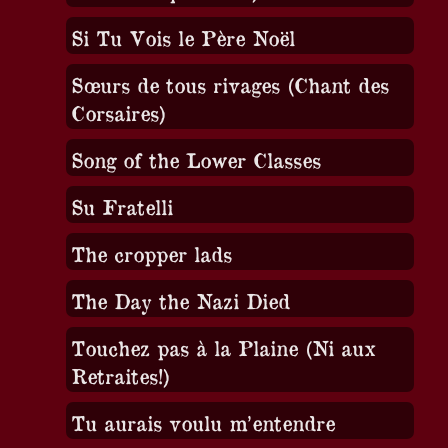
Si Tu Vois le Père Noël
Sœurs de tous rivages (Chant des
Corsaires)
Song of the Lower Classes
Su Fratelli
The cropper lads
The Day the Nazi Died
Touchez pas à la Plaine (Ni aux
Retraites!)
Tu aurais voulu m’entendre