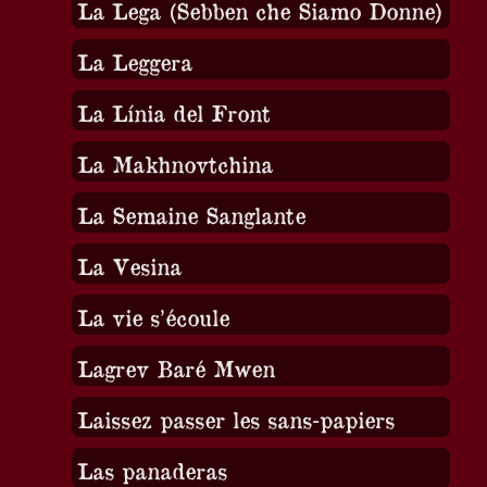
La Lega (Sebben che Siamo Donne)
La Leggera
La Línia del Front
La Makhnovtchina
La Semaine Sanglante
La Vesina
La vie s’écoule
Lagrev Baré Mwen
Laissez passer les sans-papiers
Las panaderas