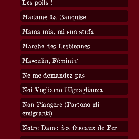
Les poils !
Madame La Banquise
Mama mia, mi sun stufa
Marche des Lesbiennes
Masculin, Féminin*
Ne me demandez pas
Noi Vogliamo l’Uguaglianza
Non Piangere (Partono gli
emigranti)
Notre-Dame des Oiseaux de Fer