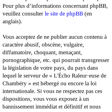
Pour plus d’informations concernant phpBB,
veuillez consulter
le site de phpBB
(en
anglais).
Vous acceptez de ne publier aucun contenu à
caractère abusif, obscène, vulgaire,
diffamatoire, choquant, menaçant,
pornographique, etc. qui pourrait transgresser
la législation de votre pays, du pays dans
lequel le serveur de « L'Écho Raleur·euse de
Chambéry » est hébergé ou encore la loi
internationale. Si vous ne respectez pas ces
dispositions, vous vous exposez à un
bannissement immédiat et définitif et nous