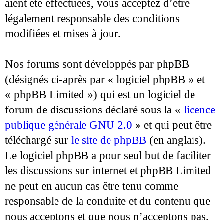
aient été effectuées, vous acceptez d’être
légalement responsable des conditions
modifiées et mises à jour.
Nos forums sont développés par phpBB
(désignés ci-après par « logiciel phpBB » et
« phpBB Limited ») qui est un logiciel de
forum de discussions déclaré sous la «
licence
publique générale GNU 2.0
» et qui peut être
téléchargé sur
le site de phpBB
(en anglais).
Le logiciel phpBB a pour seul but de faciliter
les discussions sur internet et phpBB Limited
ne peut en aucun cas être tenu comme
responsable de la conduite et du contenu que
nous acceptons et que nous n’acceptons pas.