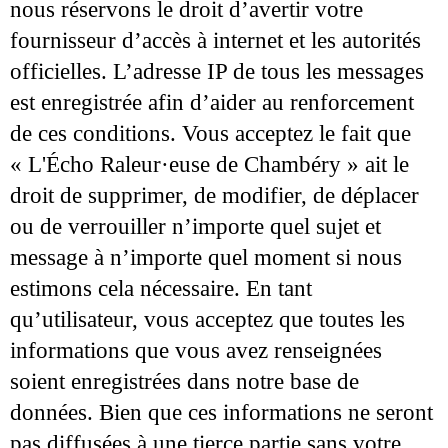
nous réservons le droit d’avertir votre
fournisseur d’accès à internet et les autorités
officielles. L’adresse IP de tous les messages
est enregistrée afin d’aider au renforcement
de ces conditions. Vous acceptez le fait que
« L'Écho Raleur·euse de Chambéry » ait le
droit de supprimer, de modifier, de déplacer
ou de verrouiller n’importe quel sujet et
message à n’importe quel moment si nous
estimons cela nécessaire. En tant
qu’utilisateur, vous acceptez que toutes les
informations que vous avez renseignées
soient enregistrées dans notre base de
données. Bien que ces informations ne seront
pas diffusées à une tierce partie sans votre