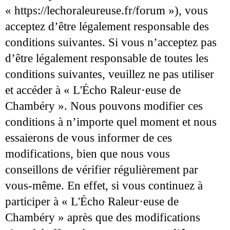
« https://lechoraleureuse.fr/forum »), vous
acceptez d’être légalement responsable des
conditions suivantes. Si vous n’acceptez pas
d’être légalement responsable de toutes les
conditions suivantes, veuillez ne pas utiliser
et accéder à « L'Écho Raleur·euse de
Chambéry ». Nous pouvons modifier ces
conditions à n’importe quel moment et nous
essaierons de vous informer de ces
modifications, bien que nous vous
conseillons de vérifier régulièrement par
vous-même. En effet, si vous continuez à
participer à « L'Écho Raleur·euse de
Chambéry » après que des modifications