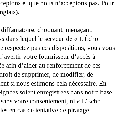
cceptons et que nous n’acceptons pas. Pour
nglais).
, diffamatoire, choquant, menaçant,
ays dans lequel le serveur de « L'Écho
e respectez pas ces dispositions, vous vous
’avertir votre fournisseur d’accès à
trée afin d’aider au renforcement de ces
droit de supprimer, de modifier, de
ent si nous estimons cela nécessaire. En
eignées soient enregistrées dans notre base
e sans votre consentement, ni « L'Écho
s en cas de tentative de piratage