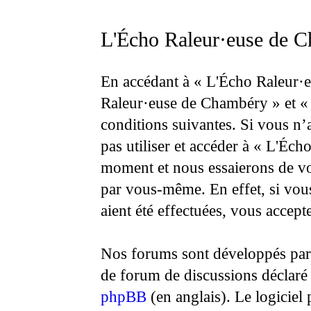
L'Écho Raleur·euse de C
En accédant à « L'Écho Raleur·e
Raleur·euse de Chambéry » et « h
conditions suivantes. Si vous n’
pas utiliser et accéder à « L'É
moment et nous essaierons de vo
par vous-même. En effet, si vou
aient été effectuées, vous accept
Nos forums sont développés par 
de forum de discussions déclaré
phpBB
(en anglais). Le logiciel