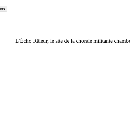
L’Écho Râleur, le site de la chorale militante chamb