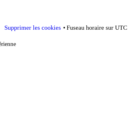
Supprimer les cookies
Fuseau horaire sur
UTC
érienne