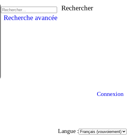
Rechercher
Recherche avancée
Connexion
Langue :