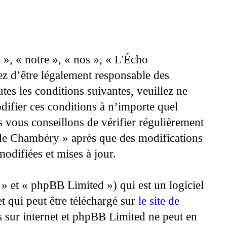
», « notre », « nos », « L'Écho
ez d’être légalement responsable des
tes les conditions suivantes, veuillez ne
ifier ces conditions à n’importe quel
 vous conseillons de vérifier régulièrement
 de Chambéry » après que des modifications
modifiées et mises à jour.
 et « phpBB Limited ») qui est un logiciel
t qui peut être téléchargé sur
le site de
ns sur internet et phpBB Limited ne peut en