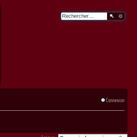
Connexion