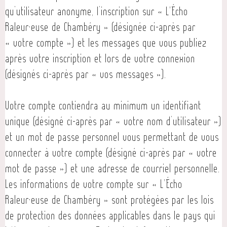
qu’utilisateur anonyme, l’inscription sur « L'Écho
Raleur·euse de Chambéry » (désignée ci-après par
« votre compte ») et les messages que vous publiez
après votre inscription et lors de votre connexion
(désignés ci-après par « vos messages »).
Votre compte contiendra au minimum un identifiant
unique (désigné ci-après par « votre nom d’utilisateur »)
et un mot de passe personnel vous permettant de vous
connecter à votre compte (désigné ci-après par « votre
mot de passe ») et une adresse de courriel personnelle.
Les informations de votre compte sur « L'Écho
Raleur·euse de Chambéry » sont protégées par les lois
de protection des données applicables dans le pays qui