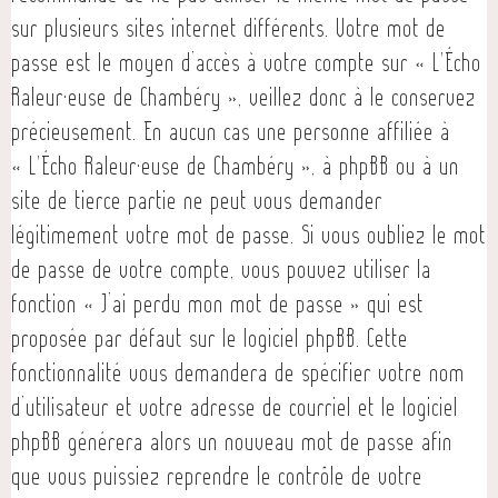
sur plusieurs sites internet différents. Votre mot de
passe est le moyen d’accès à votre compte sur « L'Écho
Raleur·euse de Chambéry », veillez donc à le conservez
précieusement. En aucun cas une personne affiliée à
« L'Écho Raleur·euse de Chambéry », à phpBB ou à un
site de tierce partie ne peut vous demander
légitimement votre mot de passe. Si vous oubliez le mot
de passe de votre compte, vous pouvez utiliser la
fonction « J’ai perdu mon mot de passe » qui est
proposée par défaut sur le logiciel phpBB. Cette
fonctionnalité vous demandera de spécifier votre nom
d’utilisateur et votre adresse de courriel et le logiciel
phpBB générera alors un nouveau mot de passe afin
que vous puissiez reprendre le contrôle de votre