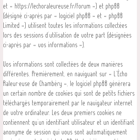
et « https://lechoraleureuse.fr/forum ») et phpBB
(désigné ci-après par « logiciel phpBB » et « phpBB
Limited ») utilisent toutes les informations collectées
lors des sessions d’utilisation de votre part (désignées
ci-après par « vos informations »).
Vos informations sont collectées de deux manières
différentes. Premièrement, en naviguant sur « L'Écho
Raleur·euse de Chambéry », le logiciel phpBB génèrera
un certain nombre de cookies qui sont de petits fichiers
téléchargés temporairement par le navigateur internet
de votre ordinateur. Les deux premiers cookies ne
contiennent qu’un identifiant utilisateur et un identifiant
anonyme de session qui vous sont automatiquement