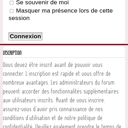
Se souvenir de moi
Masquer ma présence lors de cette
session
INSCRIPTION
Vous devez être inscrit avant de pouvoir vous
connecter. L’inscription est rapide et vous offre de
nombreux avantages. Les administrateurs du forum
peuvent accorder des fonctionnalités supplémentaires
aux utilisateurs inscrits. Avant de vous inscrire,
assurez-vous d’avoir pris connaissance de nos
conditions d’utilisation et de notre politique de
confidentialité. Veuillez également prendre le temps de