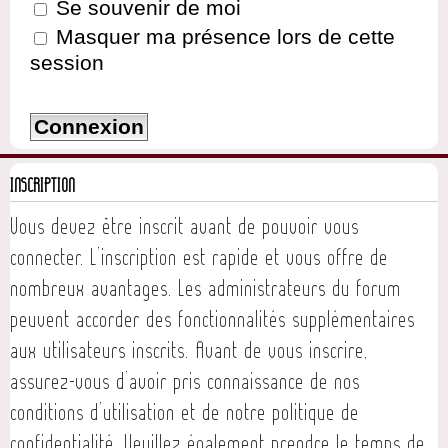
Se souvenir de moi
Masquer ma présence lors de cette
session
INSCRIPTION
Vous devez être inscrit avant de pouvoir vous
connecter. L’inscription est rapide et vous offre de
nombreux avantages. Les administrateurs du forum
peuvent accorder des fonctionnalités supplémentaires
aux utilisateurs inscrits. Avant de vous inscrire,
assurez-vous d’avoir pris connaissance de nos
conditions d’utilisation et de notre politique de
confidentialité. Veuillez également prendre le temps de