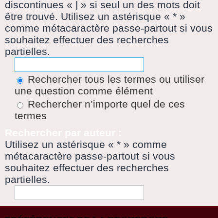
discontinues « | » si seul un des mots doit
être trouvé. Utilisez un astérisque « * »
comme métacaractère passe-partout si vous
souhaitez effectuer des recherches
partielles.
Rechercher tous les termes ou utiliser
une question comme élément
Rechercher n’importe quel de ces
termes
Rechercher par auteur :
Utilisez un astérisque « * » comme
métacaractère passe-partout si vous
souhaitez effectuer des recherches
partielles.