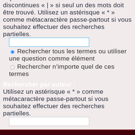
discontinues « | » si seul un des mots doit
être trouvé. Utilisez un astérisque « * »
comme métacaractère passe-partout si vous
souhaitez effectuer des recherches
partielles.
Rechercher tous les termes ou utiliser
une question comme élément
Rechercher n’importe quel de ces
termes
Rechercher par auteur :
Utilisez un astérisque « * » comme
métacaractère passe-partout si vous
souhaitez effectuer des recherches
partielles.