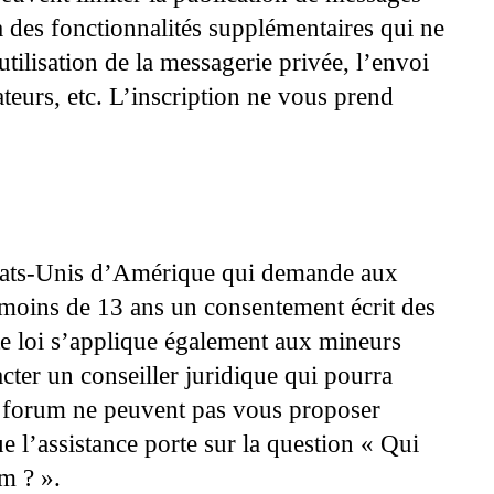
à des fonctionnalités supplémentaires qui ne
utilisation de la messagerie privée, l’envoi
ateurs, etc. L’inscription ne vous prend
États-Unis d’Amérique qui demande aux
e moins de 13 ans un consentement écrit des
te loi s’applique également aux mineurs
cter un conseiller juridique qui pourra
ce forum ne peuvent pas vous proposer
ue l’assistance porte sur la question « Qui
m ? ».