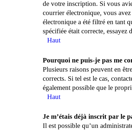
de votre inscription. Si vous avi
courrier électronique, vous avez
électronique a été filtré en tant
spécifiée était correcte, essayez
Haut
Pourquoi ne puis-je pas me co
Plusieurs raisons peuvent en êtr
corrects. Si tel est le cas, conta
également possible que le proprié
Haut
Je m’étais déjà inscrit par le
Il est possible qu’un administr