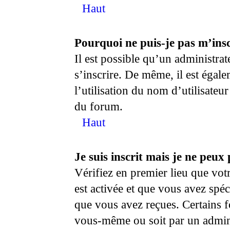
Haut
Pourquoi ne puis-je pas m’insc
Il est possible qu’un administra
s’inscrire. De même, il est égal
l’utilisation du nom d’utilisateu
du forum.
Haut
Je suis inscrit mais je ne peux
Vérifiez en premier lieu que votr
est activée et que vous avez spéc
que vous avez reçues. Certains f
vous-même ou soit par un adminis