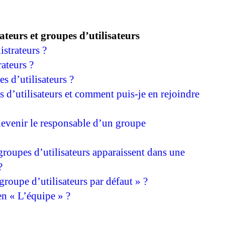
ateurs et groupes d’utilisateurs
istrateurs ?
ateurs ?
s d’utilisateurs ?
s d’utilisateurs et comment puis-je en rejoindre
evenir le responsable d’un groupe
groupes d’utilisateurs apparaissent dans une
?
roupe d’utilisateurs par défaut » ?
en « L’équipe » ?