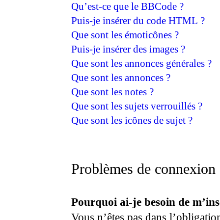
Qu’est-ce que le BBCode ?
Puis-je insérer du code HTML ?
Que sont les émoticônes ?
Puis-je insérer des images ?
Que sont les annonces générales ?
Que sont les annonces ?
Que sont les notes ?
Que sont les sujets verrouillés ?
Que sont les icônes de sujet ?
Problèmes de connexion e
Pourquoi ai-je besoin de m’ins
Vous n’êtes pas dans l’obligatio