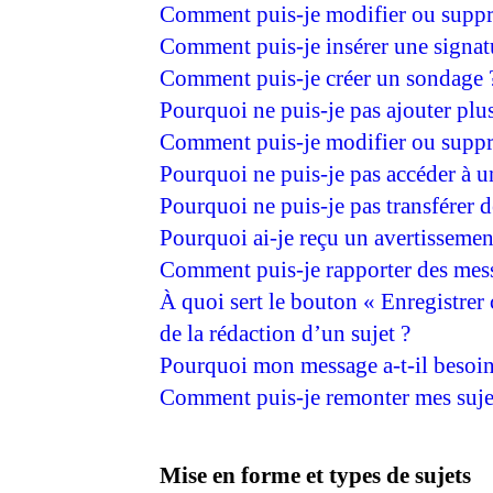
Comment puis-je modifier ou suppr
Comment puis-je insérer une signa
Comment puis-je créer un sondage 
Pourquoi ne puis-je pas ajouter plu
Comment puis-je modifier ou suppr
Pourquoi ne puis-je pas accéder à 
Pourquoi ne puis-je pas transférer d
Pourquoi ai-je reçu un avertissemen
Comment puis-je rapporter des mes
À quoi sert le bouton « Enregistrer
de la rédaction d’un sujet ?
Pourquoi mon message a-t-il besoin
Comment puis-je remonter mes suje
Mise en forme et types de sujets