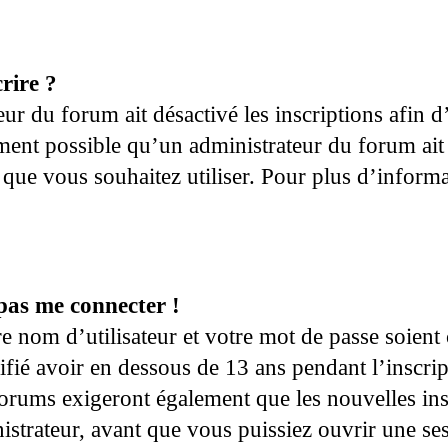
rire ?
teur du forum ait désactivé les inscriptions afin
ement possible qu’un administrateur du forum ait 
r que vous souhaitez utiliser. Pour plus d’inform
 pas me connecter !
e nom d’utilisateur et votre mot de passe soient
ifié avoir en dessous de 13 ans pendant l’inscrip
orums exigeront également que les nouvelles inscr
trateur, avant que vous puissiez ouvrir une sessi