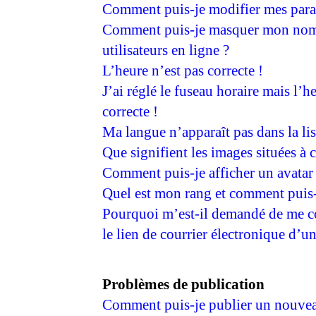
Comment puis-je modifier mes para
Comment puis-je masquer mon nom d’
utilisateurs en ligne ?
L’heure n’est pas correcte !
J’ai réglé le fuseau horaire mais l’h
correcte !
Ma langue n’apparaît pas dans la lis
Que signifient les images situées à 
Comment puis-je afficher un avatar
Quel est mon rang et comment puis-
Pourquoi m’est-il demandé de me co
le lien de courrier électronique d’un
Problèmes de publication
Comment puis-je publier un nouvea