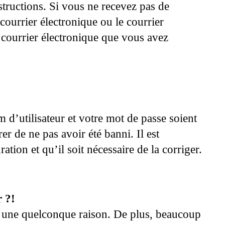
nstructions. Si vous ne recevez pas de
ourrier électronique ou le courrier
de courrier électronique que vous avez
 d’utilisateur et votre mot de passe soient
er de ne pas avoir été banni. Il est
ation et qu’il soit nécessaire de la corriger.
r ?!
ur une quelconque raison. De plus, beaucoup