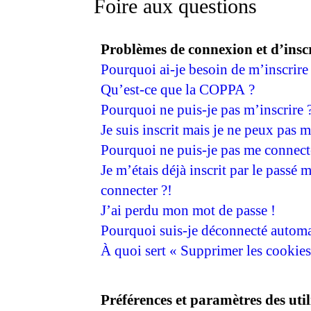
Foire aux questions
Problèmes de connexion et d’insc
Pourquoi ai-je besoin de m’inscrire
Qu’est-ce que la COPPA ?
Pourquoi ne puis-je pas m’inscrire 
Je suis inscrit mais je ne peux pas 
Pourquoi ne puis-je pas me connect
Je m’étais déjà inscrit par le passé
connecter ?!
J’ai perdu mon mot de passe !
Pourquoi suis-je déconnecté autom
À quoi sert « Supprimer les cookies
Préférences et paramètres des util