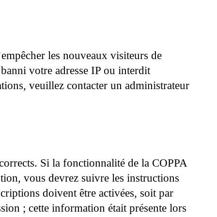
 d’empêcher les nouveaux visiteurs de
banni votre adresse IP ou interdit
ations, veuillez contacter un administrateur
 corrects. Si la fonctionnalité de la COPPA
tion, vous devrez suivre les instructions
iptions doivent être activées, soit par
on ; cette information était présente lors