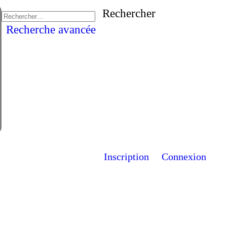
Rechercher
Recherche avancée
Inscription
Connexion