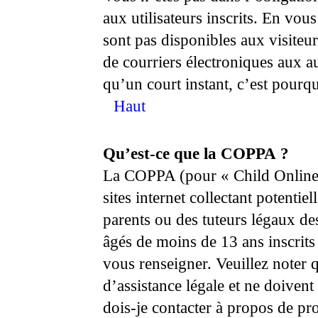
aux utilisateurs inscrits. En vo
sont pas disponibles aux visiteur
de courriers électroniques aux au
qu’un court instant, c’est pour
Haut
Qu’est-ce que la COPPA ?
La COPPA (pour « Child Online 
sites internet collectant potent
parents ou des tuteurs légaux de
âgés de moins de 13 ans inscrits
vous renseigner. Veuillez noter
d’assistance légale et ne doivent
dois-je contacter à propos de pr