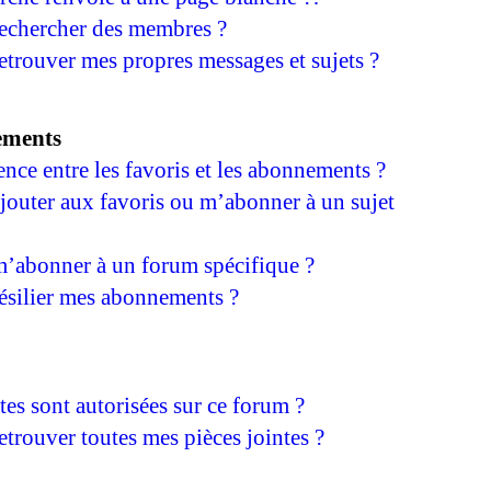
echercher des membres ?
trouver mes propres messages et sujets ?
ements
rence entre les favoris et les abonnements ?
outer aux favoris ou m’abonner à un sujet
’abonner à un forum spécifique ?
ésilier mes abonnements ?
tes sont autorisées sur ce forum ?
trouver toutes mes pièces jointes ?